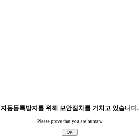
자동등록방지를 위해 보안절차를 거치고 있습니다.
Please prove that you are human.